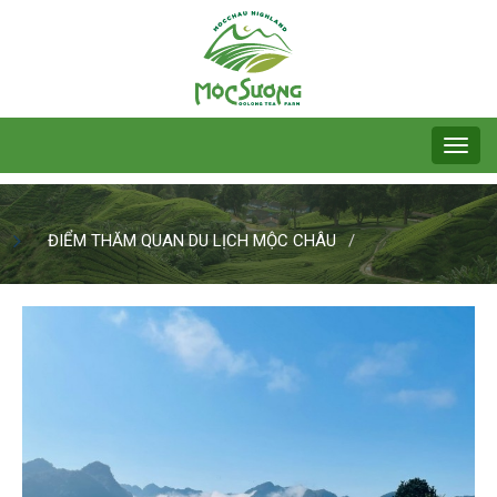
ĐIỂM THĂM QUAN DU LỊCH MỘC CHÂU