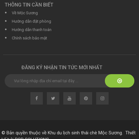
THÔNG TIN CẦN BIẾT
Về Mộc Sương
Hướng dẫn đặt phòng
Hướng dẫn thanh toán
Chính sách bảo mật
ĐĂNG KÝ NHẬN TIN TỨC MỚI NHẤT
© Bản quyền thuộc về
Khu du lịch sinh thái chè Mộc Sương
.
Thiết