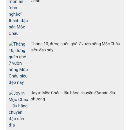
Châu
Tháng 10, đừng quên ghé 7 vườn hồng Mộc Châu
siêu đẹp này
Joy in Mộc Châu - lẩu băng chuyền đặc sản địa
phương