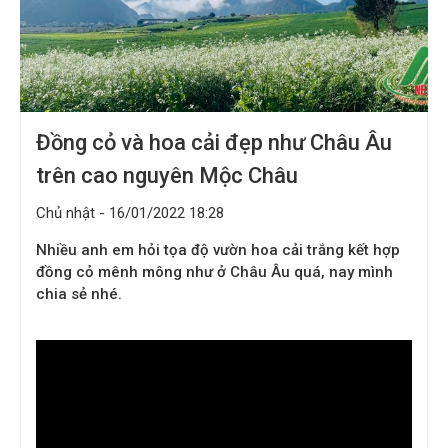
Đồng cỏ và hoa cải đẹp như Châu Âu
trên cao nguyên Mộc Châu
Chủ nhật - 16/01/2022 18:28
Nhiều anh em hỏi tọa độ vườn hoa cải trắng kết hợp
đồng cỏ mênh mông như ở Châu Âu quá, nay mình
chia sẻ nhé.