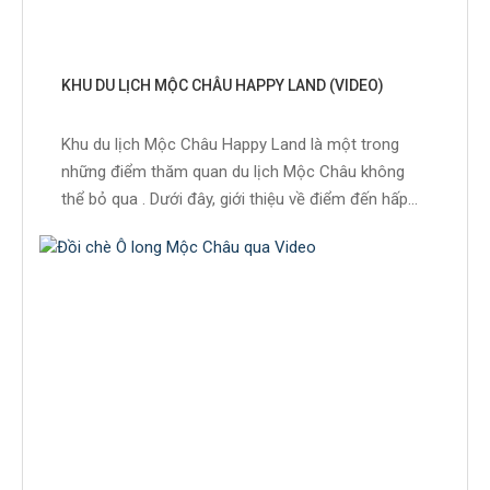
KHU DU LỊCH MỘC CHÂU HAPPY LAND (VIDEO)
Khu du lịch Mộc Châu Happy Land là một trong
những điểm thăm quan du lịch Mộc Châu không
thể bỏ qua . Dưới đây, giới thiệu về điểm đến hấp...