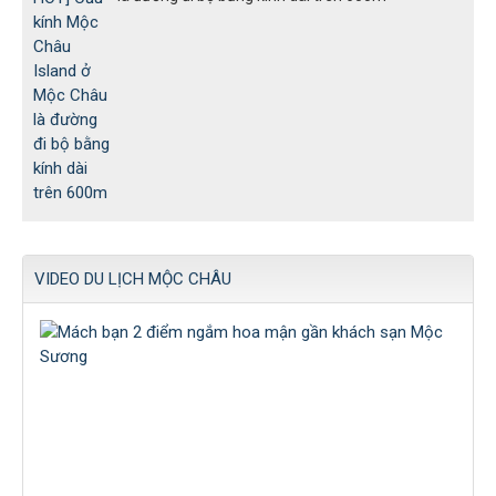
VIDEO DU LỊCH MỘC CHÂU