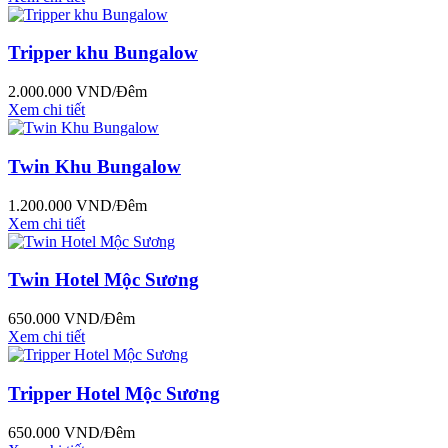
Tripper khu Bungalow
2.000.000
VND/Đêm
Xem chi tiết
Twin Khu Bungalow
1.200.000
VND/Đêm
Xem chi tiết
Twin Hotel Mộc Sương
650.000
VND/Đêm
Xem chi tiết
Tripper Hotel Mộc Sương
650.000
VND/Đêm