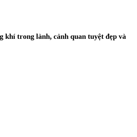
 khí trong lành, cảnh quan tuyệt đẹp và