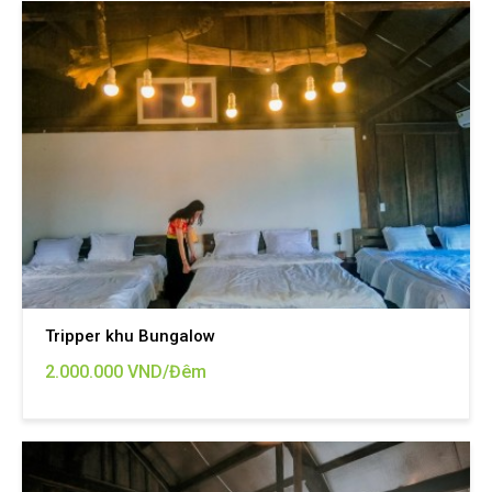
Tripper khu Bungalow
2.000.000 VND/Đêm