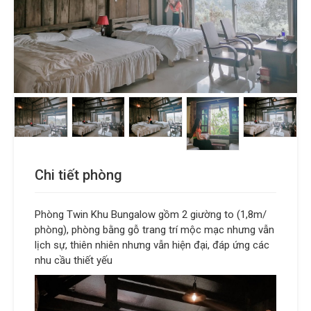
Chi tiết phòng
Phòng Twin Khu Bungalow gồm 2 giường to (1,8m/
phòng), phòng bằng gỗ trang trí mộc mạc nhưng vẫn
lịch sự, thiên nhiên nhưng vẫn hiện đại, đáp ứng các
nhu cầu thiết yếu