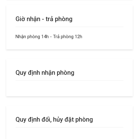
Giờ nhận - trả phòng
Nhận phòng 14h - Trả phòng 12h
Quy định nhận phòng
Quy định đổi, hủy đặt phòng