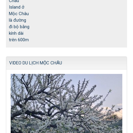
VIDEO DU LỊCH MỘC CHÂU