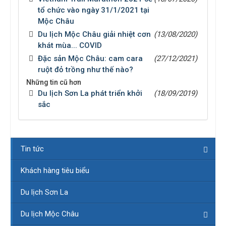
tổ chức vào ngày 31/1/2021 tại
Mộc Châu
Du lịch Mộc Châu giải nhiệt cơn
(13/08/2020)
khát mùa... COVID
Đặc sản Mộc Châu: cam cara
(27/12/2021)
ruột đỏ trồng như thế nào?
Những tin cũ hơn
Du lịch Sơn La phát triển khởi
(18/09/2019)
sắc
Tin tức
Khách hàng tiêu biểu
Du lịch Sơn La
Du lịch Mộc Châu