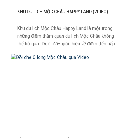
KHU DU LỊCH MỘC CHÂU HAPPY LAND (VIDEO)
Khu du lịch Mộc Châu Happy Land là một trong
những điểm thăm quan du lịch Mộc Châu không
thể bỏ qua . Dưới đây, giới thiệu về điểm đến hấp...